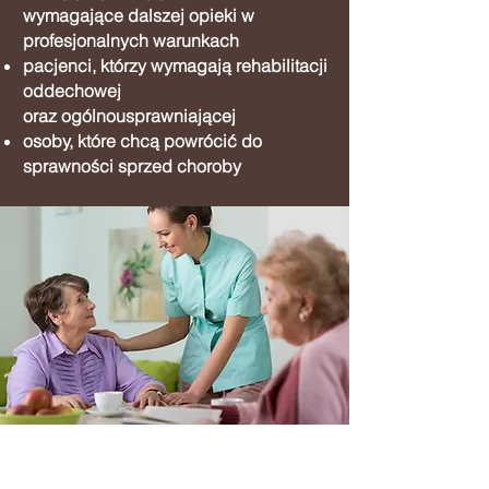
wymagające dalszej opieki w
profesjonalnych warunkach
pacjenci, którzy wymagają
rehabilitacji
oddechowej
oraz ogólnousprawniającej
osoby, które chcą powrócić do
sprawności sprzed choroby