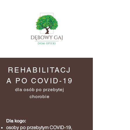
REHABILITACJ
A PO COVID-19
dla osób po przebytej
chorobie
Dla kogo:
osoby po przebytym COVID-19,