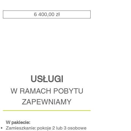
6 400,00 zł
USŁUGI
W RAMACH POBYTU
ZAPEWNIAMY
​W pakiecie:
Zamieszkanie: pokoje 2 lub 3 osobowe