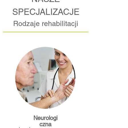
SPECJALIZACJE
Rodzaje rehabilitacji
Neurologi
czna