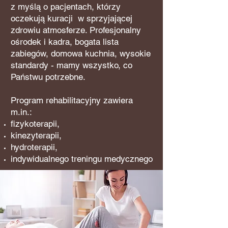
z myślą o pacjentach, którzy
oczekują kuracji w sprzyjającej
zdrowiu atmosferze. Profesjonalny
ośrodek i kadra, bogata lista
zabiegów, domowa kuchnia, wysokie
standardy - mamy wszystko, co
Państwu potrzebne.
Program rehabilitacyjny zawiera
m.in.:
fizykoterapii,
kinezyterapii,
hydroterapii,
indywidualnego treningu medycznego