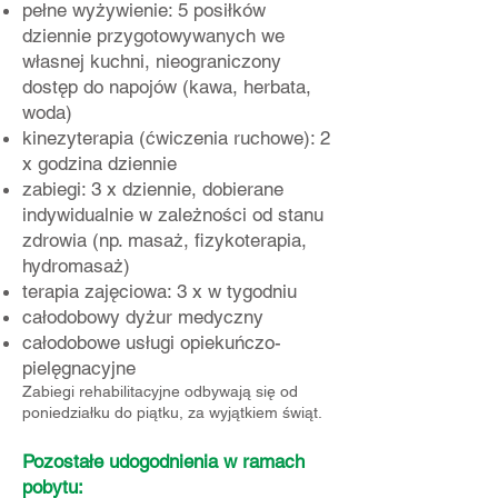
pełne wyżywienie: 5 posiłków
dziennie przygotowywanych we
własnej kuchni, nieograniczony
dostęp do napojów (kawa, herbata,
woda)
kinezyterapia (ćwiczenia ruchowe): 2
x godzina dziennie
zabiegi: 3 x dziennie, dobierane
indywidualnie w zależności od stanu
zdrowia (np. masaż, fizykoterapia,
hydromasaż)
terapia zajęciowa: 3 x w tygodniu
całodobowy dyżur medyczny
całodobowe usługi opiekuńczo-
pielęgnacyjne
Zabiegi rehabilitacyjne odbywają się od
poniedziałku do piątku, za wyjątkiem świąt.
Pozostałe udogodnienia w ramach
pobytu: