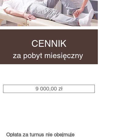
CENNIK
za pobyt miesięczny
9 000,00 zł
Opłata za turnus nie obejmuje