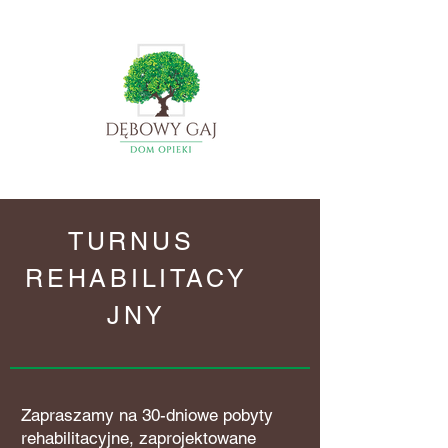
TURNUS
REHABILITACY
JNY
Zapraszamy na 30-dniowe pobyty
rehabilitacyjne, zaprojektowane