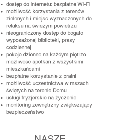
dostęp do internetu: bezpłatne WI-FI
możliwość korzystania z terenów
zielonych i miejsc wyznaczonych do
relaksu na świeżym powietrzu
nieograniczony dostęp do bogato
wyposażonej biblioteki, prasy
codziennej
pokoje dzienne na każdym piętrze -
możliwość spotkań z wszystkimi
mieszkańcami
bezpłatne korzystanie z pralni
możliwość uczestnictwa w mszach
świętych na terenie Domu
usługi fryzjerskie na życzenie
monitoring zewnętrzny zwiększający
bezpieczeństwo
NASZE