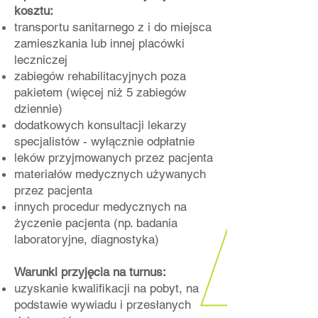
kosztu:
transportu sanitarnego z i do miejsca
zamieszkania lub innej placówki
leczniczej
zabiegów rehabilitacyjnych poza
pakietem (więcej niż 5 zabiegów
dziennie)
dodatkowych konsultacji lekarzy
specjalistów - wyłącznie odpłatnie
leków przyjmowanych przez pacjenta
materiałów medycznych używanych
przez pacjenta
innych procedur medycznych na
życzenie pacjenta (np. badania
laboratoryjne, diagnostyka)
Warunki przyjęcia na turnus:
uzyskanie kwalifikacji na pobyt, na
podstawie wywiadu i przesłanych